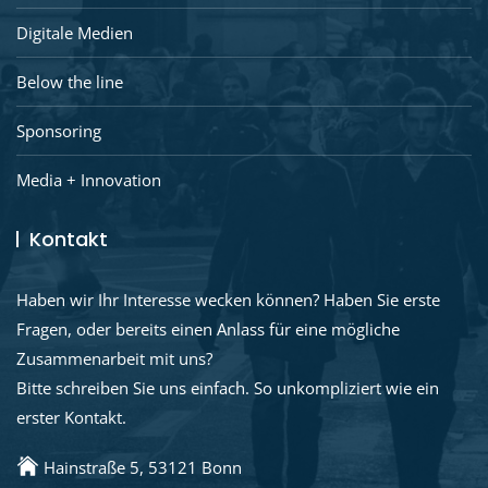
Digitale Medien
Below the line
Sponsoring
Media + Innovation
Kontakt
Haben wir Ihr Interesse wecken können? Haben Sie erste
Fragen, oder bereits einen Anlass für eine mögliche
Zusammenarbeit mit uns?
Bitte schreiben Sie uns einfach. So unkompliziert wie ein
erster Kontakt.
Hainstraße 5, 53121 Bonn