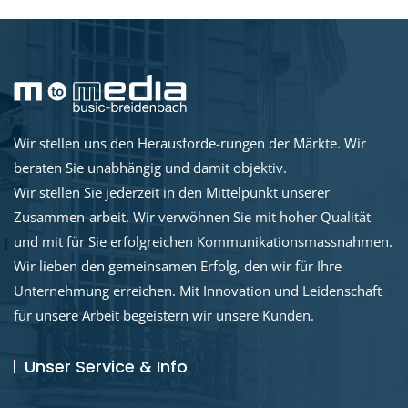
Wir stellen uns den Herausforde-rungen der Märkte. Wir
beraten Sie unabhängig und damit objektiv.
Wir stellen Sie jederzeit in den Mittelpunkt unserer
Zusammen-arbeit. Wir verwöhnen Sie mit hoher Qualität
und mit für Sie erfolgreichen Kommunikationsmassnahmen.
Wir lieben den gemeinsamen Erfolg, den wir für Ihre
Unternehmung erreichen. Mit Innovation und Leidenschaft
für unsere Arbeit begeistern wir unsere Kunden.
Unser Service & Info