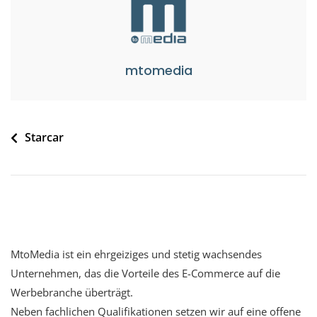
mtomedia
Starcar
MtoMedia ist ein ehrgeiziges und stetig wachsendes
Unternehmen, das die Vorteile des E-Commerce auf die
Werbebranche überträgt.
Neben fachlichen Qualifikationen setzen wir auf eine offene