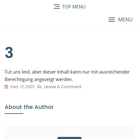
TOP MENU
MENU
3
Tut uns leid, aber dieser Inhalt kann nur mit ausreichender
Berechtigung angezeigt werden.
Dez. 17, 2021
Leave A Comment
About the Author