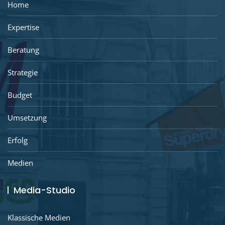
Home
Expertise
Beratung
Strategie
Budget
Umsetzung
Erfolg
Medien
Media-Studio
Klassische Medien