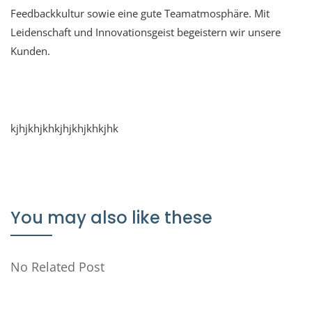
Feedbackkultur sowie eine gute Teamatmosphäre. Mit
Leidenschaft und Innovationsgeist begeistern wir unsere
Kunden.
kjhjkhjkhkjhjkhjkhkjhk
You may also like these
No Related Post