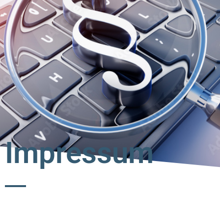
Impressum