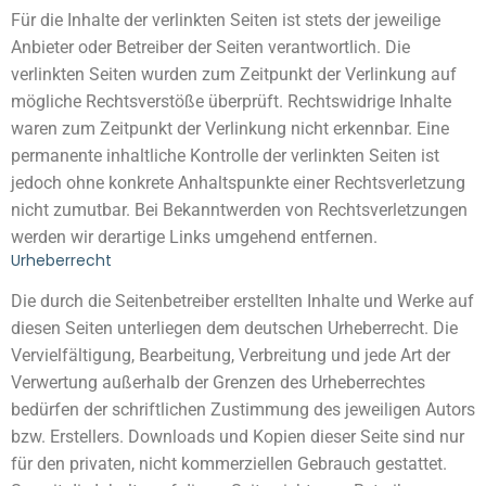
Für die Inhalte der verlinkten Seiten ist stets der jeweilige
Anbieter oder Betreiber der Seiten verantwortlich. Die
verlinkten Seiten wurden zum Zeitpunkt der Verlinkung auf
mögliche Rechtsverstöße überprüft. Rechtswidrige Inhalte
waren zum Zeitpunkt der Verlinkung nicht erkennbar. Eine
permanente inhaltliche Kontrolle der verlinkten Seiten ist
jedoch ohne konkrete Anhaltspunkte einer Rechtsverletzung
nicht zumutbar. Bei Bekanntwerden von Rechtsverletzungen
werden wir derartige Links umgehend entfernen.
Urheberrecht
Die durch die Seitenbetreiber erstellten Inhalte und Werke auf
diesen Seiten unterliegen dem deutschen Urheberrecht. Die
Vervielfältigung, Bearbeitung, Verbreitung und jede Art der
Verwertung außerhalb der Grenzen des Urheberrechtes
bedürfen der schriftlichen Zustimmung des jeweiligen Autors
bzw. Erstellers. Downloads und Kopien dieser Seite sind nur
für den privaten, nicht kommerziellen Gebrauch gestattet.