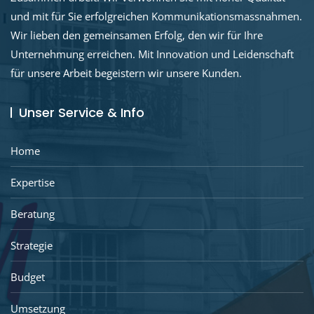
und mit für Sie erfolgreichen Kommunikationsmassnahmen.
Wir lieben den gemeinsamen Erfolg, den wir für Ihre
Unternehmung erreichen. Mit Innovation und Leidenschaft
für unsere Arbeit begeistern wir unsere Kunden.
Unser Service & Info
Home
Expertise
Beratung
Strategie
Budget
Umsetzung