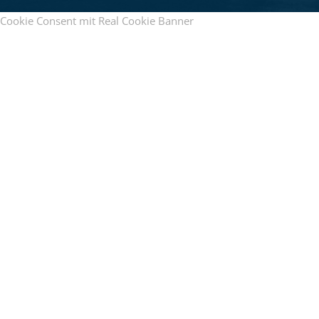
Cookie Consent mit Real Cookie Banner