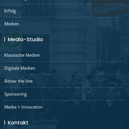
Erfolg
Medien
Media-Studio
Klassische Medien
Digitale Medien
Below the line
Sponsoring
Media + Innovation
Kontakt