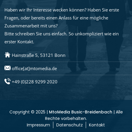
Haben wir Ihr Interesse wecken können? Haben Sie erste
Fragen, oder bereits einen Anlass für eine mögliche
Zusammenarbeit mit uns?
Bitte schreiben Sie uns einfach. So unkompliziert wie ein
erster Kontakt.
Hainstraße 5, 53121 Bonn
office[at]mtomedia.de
+49 (0)228 9299 2020
Copyright © 2025 |
MtoMedia Busic-Breidenbach
| Alle
Rechte vorbehalten.
Impressum
Datenschutz
Kontakt