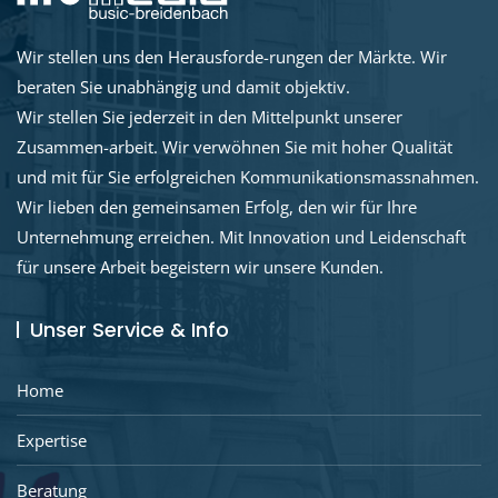
Wir stellen uns den Herausforde-rungen der Märkte. Wir
beraten Sie unabhängig und damit objektiv.
Wir stellen Sie jederzeit in den Mittelpunkt unserer
Zusammen-arbeit. Wir verwöhnen Sie mit hoher Qualität
und mit für Sie erfolgreichen Kommunikationsmassnahmen.
Wir lieben den gemeinsamen Erfolg, den wir für Ihre
Unternehmung erreichen. Mit Innovation und Leidenschaft
für unsere Arbeit begeistern wir unsere Kunden.
Unser Service & Info
Home
Expertise
Beratung