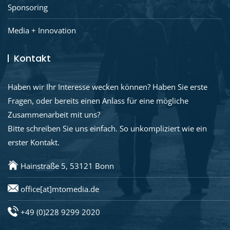
Sponsoring
Media + Innovation
Kontakt
Haben wir Ihr Interesse wecken können? Haben Sie erste
Fragen, oder bereits einen Anlass für eine mögliche
Zusammenarbeit mit uns?
Bitte schreiben Sie uns einfach. So unkompliziert wie ein
erster Kontakt.
Hainstraße 5, 53121 Bonn
office[at]mtomedia.de
+49 (0)228 9299 2020