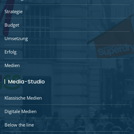
Strategie
Budget
Umsetzung
Erfolg
Medien
Media-Studio
Klassische Medien
Digitale Medien
Below the line